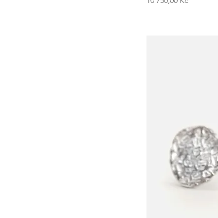
10 750,00 Kč