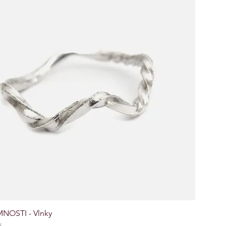
NOSTI - Vlnky