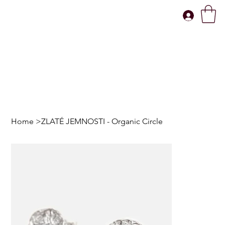
Home
>
ZLATÉ JEMNOSTI - Organic Circle