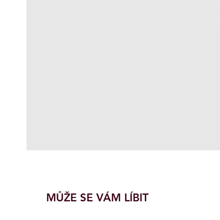
MŮŽE SE VÁM LÍBIT