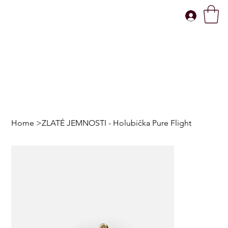
Home
>
ZLATÉ JEMNOSTI - Holubička Pure Flight