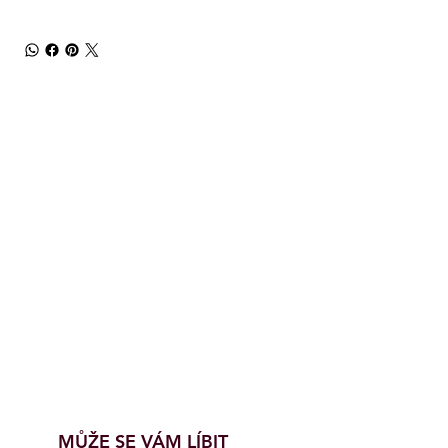
MŮŽE SE VÁM LÍBIT