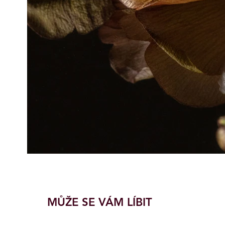
MŮŽE SE VÁM LÍBIT