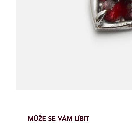
MŮŽE SE VÁM LÍBIT