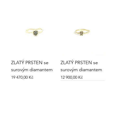
ZLATÝ PRSTEN se
ZLATÝ PRSTEN se
surovým diamantem
surovým diamantem
Cena
Cena
19 470,00 Kč
12 900,00 Kč