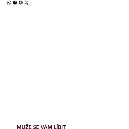
MŮŽE SE VÁM LÍBIT