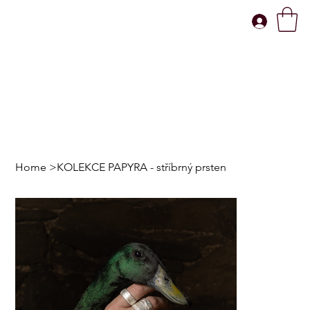
Home
>
KOLEKCE PAPYRA - stříbrný prsten